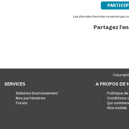
PARTICIP
Les données fournies ne seront pas 
Partagez l'e
Copyright
SERVICES
A PROPOS DE 
Salaires Environnement
Politique de
Nos partenaires
Conditions d
Forum
Qui sommes
Site mobile