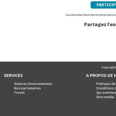
PARTICIP
Les données fournies ne seront pas 
Partagez l'e
Copyright
SERVICES
A PROPOS DE 
Salaires Environnement
Politique de
Nos partenaires
Conditions d
Forum
Qui sommes
Site mobile