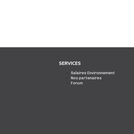
SERVICES
Salaires Environnement
Nos partenaires
Forum