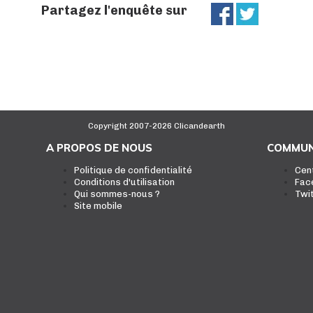
Partagez l'enquête sur
Copyright 2007-2026 Clicandearth
A PROPOS DE NOUS
COMMUN
Politique de confidentialité
Cen
Conditions d'utilisation
Fac
Qui sommes-nous ?
Twi
Site mobile