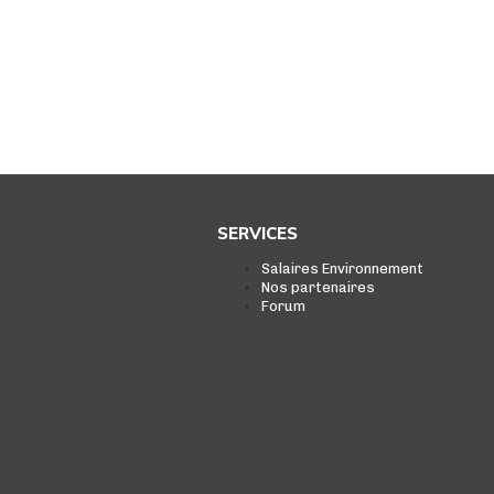
SERVICES
Salaires Environnement
Nos partenaires
Forum