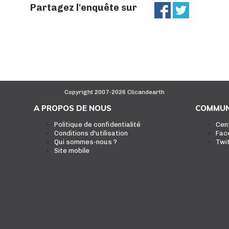
Partagez l'enquête sur
Copyright 2007-2026 Clicandearth
A PROPOS DE NOUS
COMMUN
Politique de confidentialité
Cen
Conditions d'utilisation
Fac
Qui sommes-nous ?
Twi
Site mobile