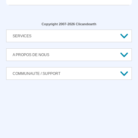
Copyright 2007-2026 Clicandearth
SERVICES
A PROPOS DE NOUS
COMMUNAUTE / SUPPORT