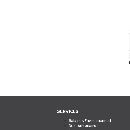
SERVICES
Salaires Environnement
Nos partenaires