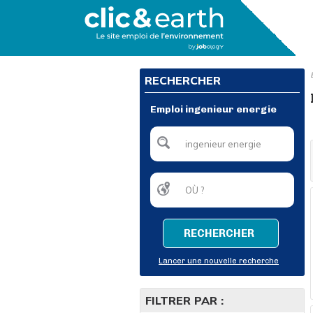
RECHERCHER
Emploi ingenieur energie
RECHERCHER
Lancer une nouvelle recherche
FILTRER PAR :