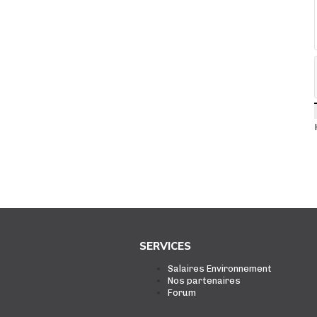
SERVICES
Salaires Environnement
Nos partenaires
Forum