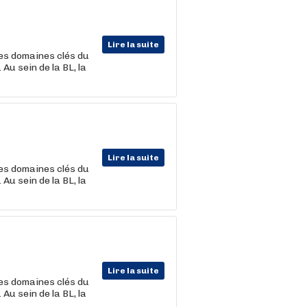
Lire la suite
les domaines clés du
Au sein de la BL, la
Lire la suite
les domaines clés du
Au sein de la BL, la
Lire la suite
les domaines clés du
Au sein de la BL, la