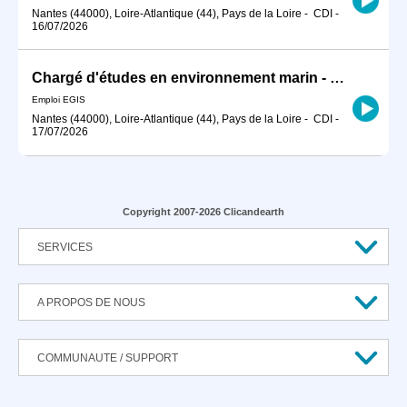
Nantes (44000), Loire-Atlantique (44), Pays de la Loire
-
CDI
-
16/07/2026
Chargé d'études en environnement marin - Nantes H/F
Emploi EGIS
Nantes (44000), Loire-Atlantique (44), Pays de la Loire
-
CDI
-
17/07/2026
Copyright 2007-2026 Clicandearth
SERVICES
A PROPOS DE NOUS
COMMUNAUTE / SUPPORT