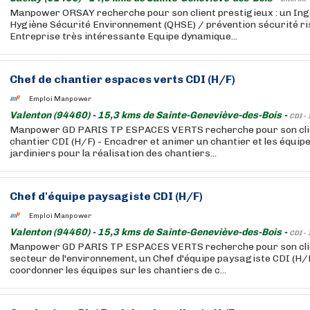
Manpower ORSAY recherche pour son client prestigieux : un Ing
Hygiène Sécurité Environnement (QHSE) / prévention sécurité ri
Entreprise très intéressante Equipe dynamique...
Chef de chantier espaces verts CDI (H/F)
Emploi Manpower
Valenton (94460) - 15,3 kms de Sainte-Geneviève-des-Bois -
CDI -
Manpower GD PARIS TP ESPACES VERTS recherche pour son clie
chantier CDI (H/F) - Encadrer et animer un chantier et les équipe
jardiniers pour la réalisation des chantiers...
Chef d'équipe paysagiste CDI (H/F)
Emploi Manpower
Valenton (94460) - 15,3 kms de Sainte-Geneviève-des-Bois -
CDI -
Manpower GD PARIS TP ESPACES VERTS recherche pour son clie
secteur de l'environnement, un Chef d'équipe paysagiste CDI (H/
coordonner les équipes sur les chantiers de c...