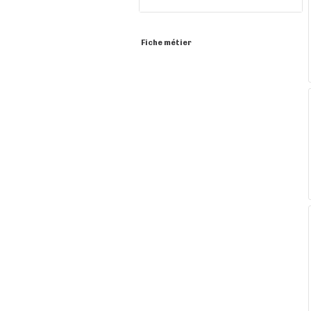
Fiche métier