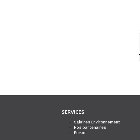
SERVICES
Salaires Environnement
Nos partenaires
Forum