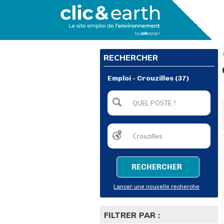
RECHERCHER
Emploi - Crouzilles (37)
RECHERCHER
Lancer une nouvelle recherche
FILTRER PAR :