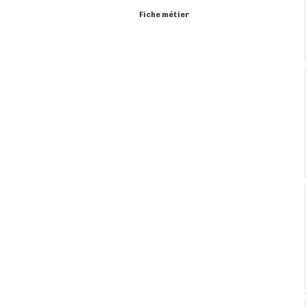
Fiche métier