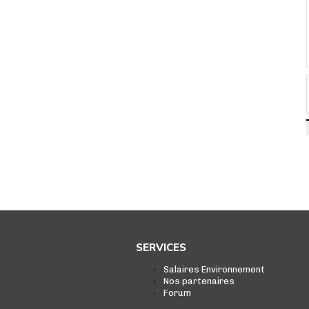
SERVICES
Salaires Environnement
Nos partenaires
Forum