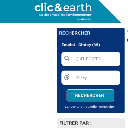
RECHERCHER
Emploi - Chécy (45)
RECHERCHER
Lancer une nouvelle recherche
FILTRER PAR :