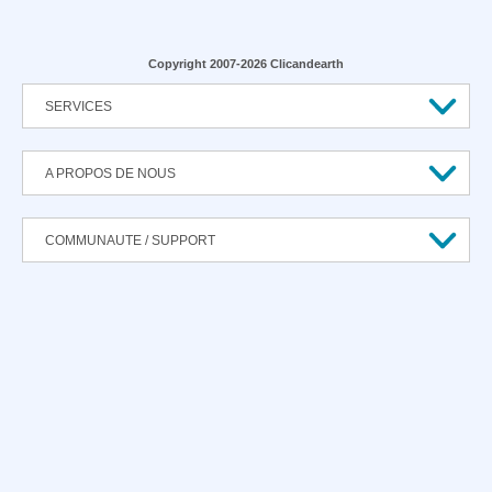
Copyright 2007-2026 Clicandearth
SERVICES
A PROPOS DE NOUS
COMMUNAUTE / SUPPORT