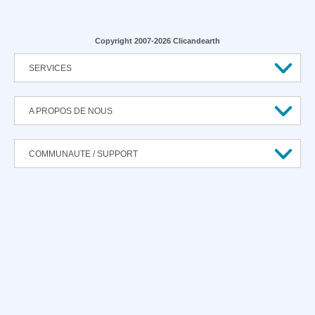
Copyright 2007-2026 Clicandearth
SERVICES
A PROPOS DE NOUS
COMMUNAUTE / SUPPORT