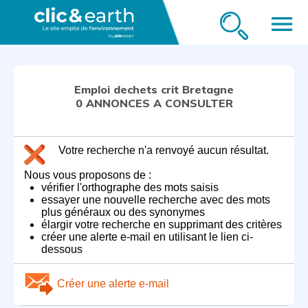
menu
Emploi dechets crit Bretagne
0 ANNONCES A CONSULTER
Votre recherche n'a renvoyé aucun résultat.
Nous vous proposons de :
vérifier l'orthographe des mots saisis
essayer une nouvelle recherche avec des mots
plus généraux ou des synonymes
élargir votre recherche en supprimant des critères
créer une alerte e-mail en utilisant le lien ci-
dessous
Créer une alerte e-mail