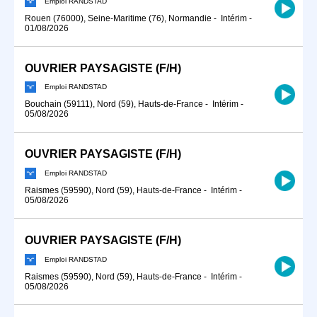
Emploi RANDSTAD
Rouen (76000), Seine-Maritime (76), Normandie
-
Intérim
-
01/08/2026
OUVRIER PAYSAGISTE (F/H)
Emploi RANDSTAD
Bouchain (59111), Nord (59), Hauts-de-France
-
Intérim
-
05/08/2026
OUVRIER PAYSAGISTE (F/H)
Emploi RANDSTAD
Raismes (59590), Nord (59), Hauts-de-France
-
Intérim
-
05/08/2026
OUVRIER PAYSAGISTE (F/H)
Emploi RANDSTAD
Raismes (59590), Nord (59), Hauts-de-France
-
Intérim
-
05/08/2026