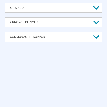
SERVICES
A PROPOS DE NOUS
COMMUNAUTE / SUPPORT