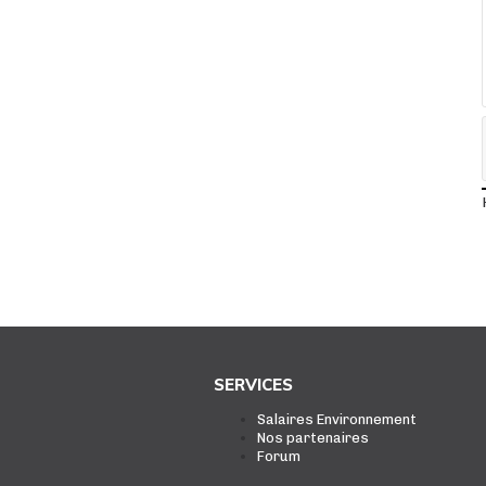
SERVICES
Salaires Environnement
Nos partenaires
Forum