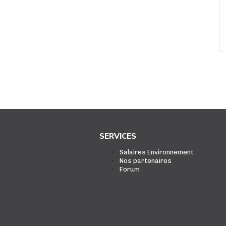
SERVICES
Salaires Environnement
Nos partenaires
Forum