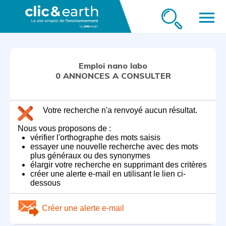
menu
Emploi nano labo
0 ANNONCES A CONSULTER
Votre recherche n'a renvoyé aucun résultat.
Nous vous proposons de :
vérifier l'orthographe des mots saisis
essayer une nouvelle recherche avec des mots
plus généraux ou des synonymes
élargir votre recherche en supprimant des critères
créer une alerte e-mail en utilisant le lien ci-
dessous
Créer une alerte e-mail