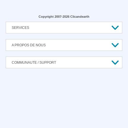
Copyright 2007-2026 Clicandearth
SERVICES
A PROPOS DE NOUS
COMMUNAUTE / SUPPORT