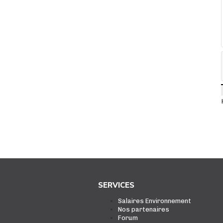
SERVICES
Salaires Environnement
Nos partenaires
Forum