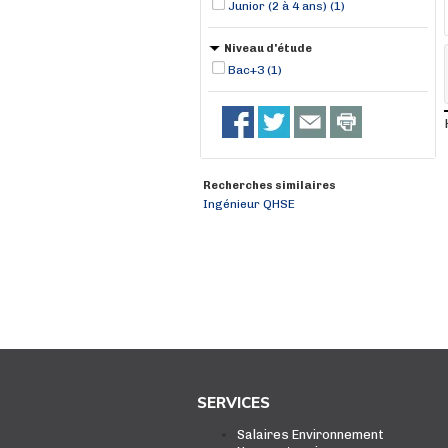
Junior (2 à 4 ans) (1)
Niveau d'étude
Bac+3 (1)
Recherches similaires
Ingénieur QHSE
SERVICES
Salaires Environnement