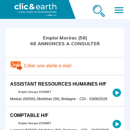
menu
Emploi Moréac (56)
68 ANNONCES A CONSULTER
Créer une alerte e-mail
ASSISTANT RESSOURCES HUMAINES H/F
Emploi Groupe EONNET
Moréac (56500), Morbihan (56), Bretagne
-
CDI
-
03/08/2026
COMPTABLE H/F
Emploi Groupe EONNET