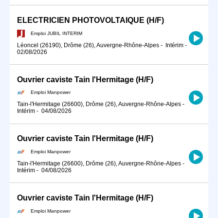
ELECTRICIEN PHOTOVOLTAIQUE (H/F)
Emploi JUBIL INTERIM
Léoncel (26190), Drôme (26), Auvergne-Rhône-Alpes
-
Intérim
-
02/08/2026
Ouvrier caviste Tain l'Hermitage (H/F)
Emploi Manpower
Tain-l'Hermitage (26600), Drôme (26), Auvergne-Rhône-Alpes
-
Intérim
-
04/08/2026
Ouvrier caviste Tain l'Hermitage (H/F)
Emploi Manpower
Tain-l'Hermitage (26600), Drôme (26), Auvergne-Rhône-Alpes
-
Intérim
-
04/08/2026
Ouvrier caviste Tain l'Hermitage (H/F)
Emploi Manpower