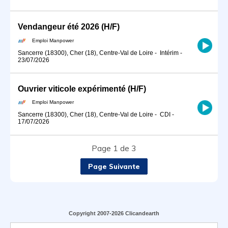
Vendangeur été 2026 (H/F)
Emploi Manpower
Sancerre (18300), Cher (18), Centre-Val de Loire
-
Intérim
-
23/07/2026
Ouvrier viticole expérimenté (H/F)
Emploi Manpower
Sancerre (18300), Cher (18), Centre-Val de Loire
-
CDI
-
17/07/2026
Page 1 de 3
Page Suivante
Copyright 2007-2026 Clicandearth