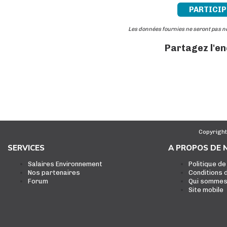
PARTICIP
Les données fournies ne seront pas 
Partagez l'e
Copyright
SERVICES
A PROPOS DE 
Salaires Environnement
Politique de
Nos partenaires
Conditions d
Forum
Qui sommes
Site mobile