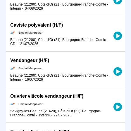
Beaune (21200), Côte-d'Or (21), Bourgogne-Franche-Comté
-
Intérim
-
04/08/2026
Caviste polyvalent (H/F)
Emploi Manpower
Beaune (21200), Côte-d'Or (21), Bourgogne-Franche-Comté
-
CDI
-
21/07/2026
Vendangeur (H/F)
Emploi Manpower
Beaune (21200), Côte-d'Or (21), Bourgogne-Franche-Comté
-
Intérim
-
16/07/2026
Ouvrier viticole vendangeur (H/F)
Emploi Manpower
Savigny-lès-Beaune (21420), Côte-d'Or (21), Bourgogne-
Franche-Comté
-
Intérim
-
22/07/2026