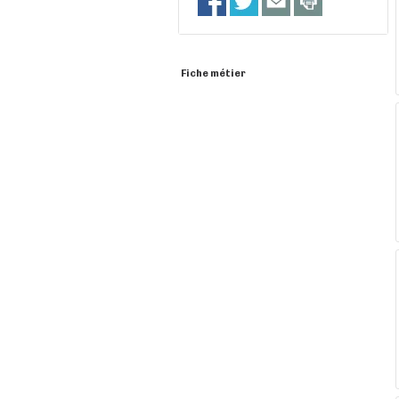
Fiche métier