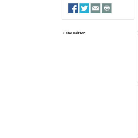
Fiche métier