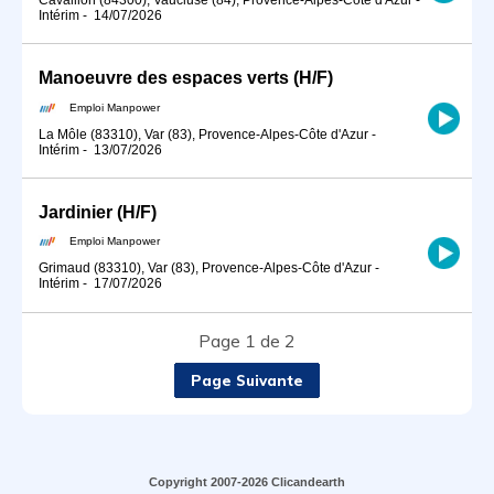
Intérim
-
14/07/2026
Manoeuvre des espaces verts (H/F)
Emploi Manpower
La Môle (83310), Var (83), Provence-Alpes-Côte d'Azur
-
Intérim
-
13/07/2026
Jardinier (H/F)
Emploi Manpower
Grimaud (83310), Var (83), Provence-Alpes-Côte d'Azur
-
Intérim
-
17/07/2026
Page 1 de 2
Page Suivante
Copyright 2007-2026 Clicandearth