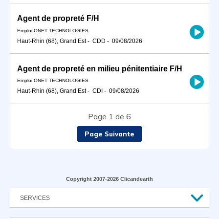
Agent de propreté F/H
Emploi ONET TECHNOLOGIES
Haut-Rhin (68), Grand Est
-
CDD
-
09/08/2026
Agent de propreté en milieu pénitentiaire F/H
Emploi ONET TECHNOLOGIES
Haut-Rhin (68), Grand Est
-
CDI
-
09/08/2026
Page 1 de 6
Page Suivante
Copyright 2007-2026 Clicandearth
SERVICES