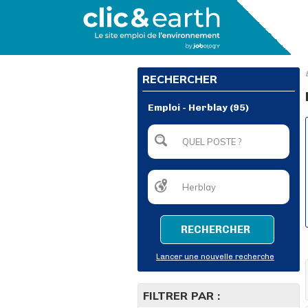
RECHERCHER
Emploi - Herblay (95)
RECHERCHER
Lancer une nouvelle recherche
FILTRER PAR :