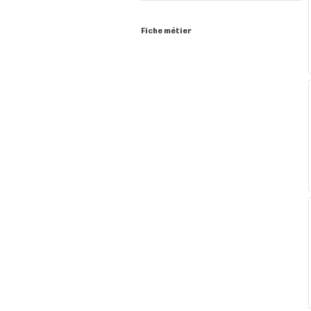
Fiche métier