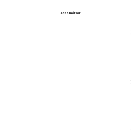
Fiche métier