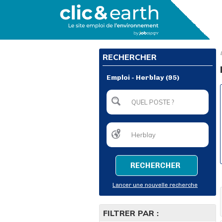
RECHERCHER
Emploi - Herblay (95)
RECHERCHER
Lancer une nouvelle recherche
FILTRER PAR :