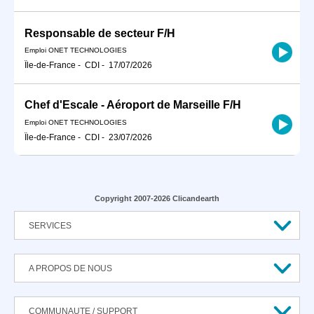
Responsable de secteur F/H
Emploi ONET TECHNOLOGIES
Île-de-France
-
CDI
-
17/07/2026
Chef d'Escale - Aéroport de Marseille F/H
Emploi ONET TECHNOLOGIES
Île-de-France
-
CDI
-
23/07/2026
Copyright 2007-2026 Clicandearth
SERVICES
A PROPOS DE NOUS
COMMUNAUTE / SUPPORT