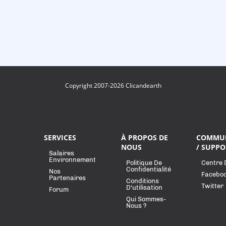
Copyright 2007-2026 Clicandearth
SERVICES
À PROPOS DE
COMMU
NOUS
/ SUPPO
Salaires
Environnement
Politique De
Centre 
Confidentialité
Nos
Facebo
Partenaires
Conditions
Twitter
D'utilisation
Forum
Qui Sommes-
Nous ?