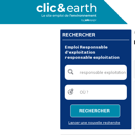
RECHERCHER
Emploi Responsable
d'exploitation
responsable exploitation
RECHERCHER
Lancer une nouvelle recherche