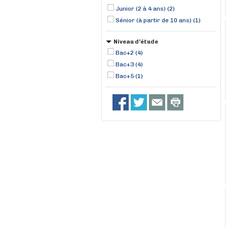
Junior (2 à 4 ans) (2)
Sénior (à partir de 10 ans) (1)
Niveau d'étude
Bac+2 (4)
Bac+3 (4)
Bac+5 (1)